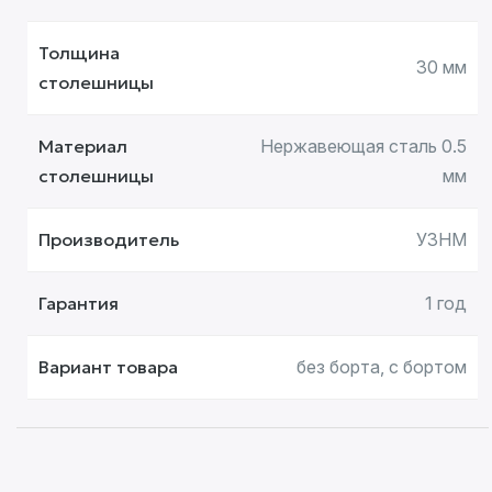
Толщина
30 мм
столешницы
Материал
Нержавеющая сталь 0.5
столешницы
мм
Производитель
УЗНМ
Гарантия
1 год
Вариант товара
без борта, с бортом