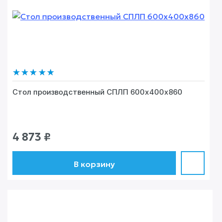
Стол производственный СПЛП 600х400х860
4 873
₽
В корзину