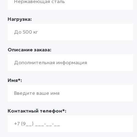
Нагрузка:
Описание заказа:
Имя*:
Контактный телефон*: