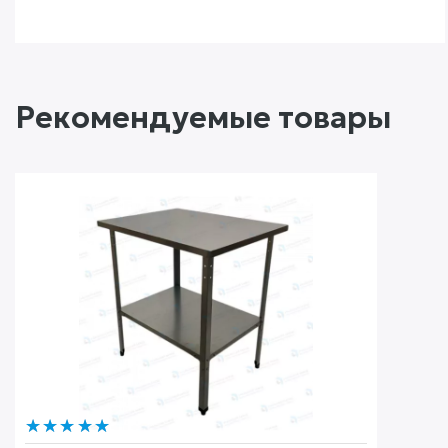
Рекомендуемые товары