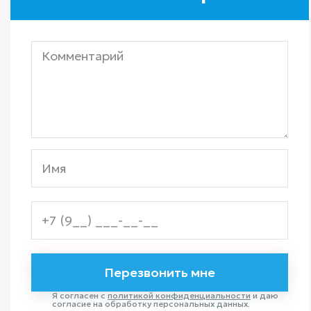
Я согласен с
политикой конфиденциальности
и даю
согласие на обработку персональных данных.