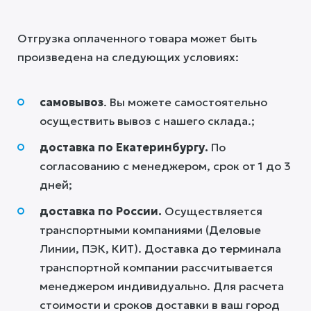
Отгрузка оплаченного товара может быть
произведена на следующих условиях:
самовывоз
. Вы можете самостоятельно
осуществить вывоз c нашего склада.;
доставка по Екатеринбургу.
По
согласованию с менеджером, срок от 1 до 3
дней;
доставка по России.
Осуществляется
транспортными компаниями (Деловые
Линии, ПЭК, КИТ). Доставка до терминала
транспортной компании рассчитывается
менеджером индивидуально. Для расчета
стоимости и сроков доставки в ваш город