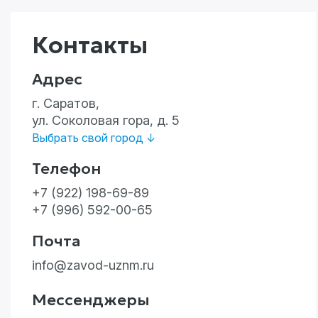
Контакты
Адрес
г. Саратов,
ул. Соколовая гора, д. 5
Выбрать свой город ↓
Телефон
+7 (922) 198-69-89
+7 (996) 592-00-65
5
из 5
Почта
info@zavod-uznm.ru
Мессенджеры