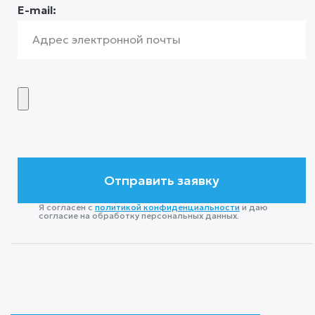
E-mail:
Я согласен с
политикой конфиденциальности
и даю
согласие на обработку персональных данных.