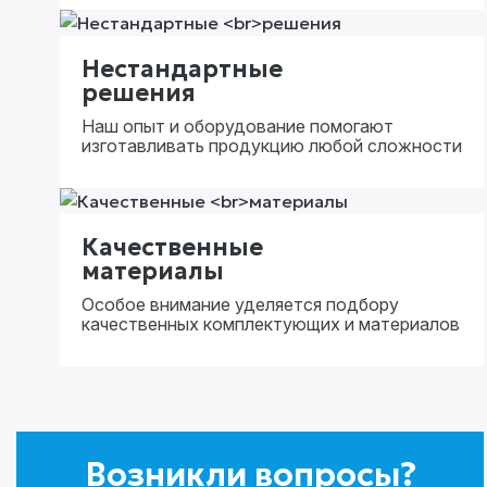
Нестандартные
решения
Наш опыт и оборудование помогают
изготавливать продукцию любой сложности
Качественные
материалы
Особое внимание уделяется подбору
качественных комплектующих и материалов
Возникли вопросы?