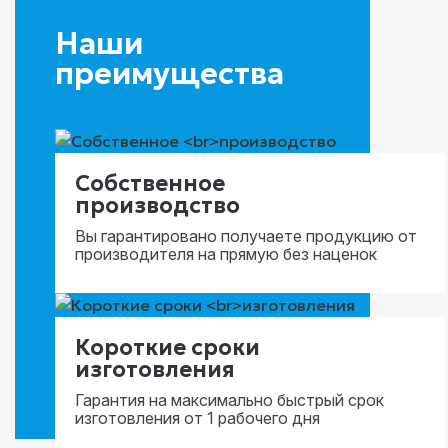
Наши
преимущества
Собственное
производство
Вы гарантировано получаете продукцию от
производителя на прямую без наценок
Короткие сроки
изготовления
Гарантия на максимально быстрый срок
изготовления от 1 рабочего дня