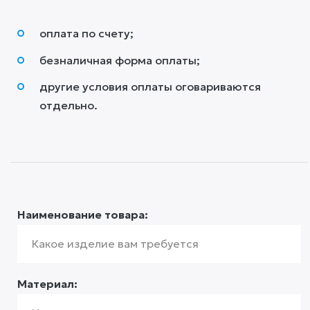
оплата по счету;
безналичная форма оплаты;
другие условия оплаты оговариваются
отдельно. ​
Наименование товара:
Материал: