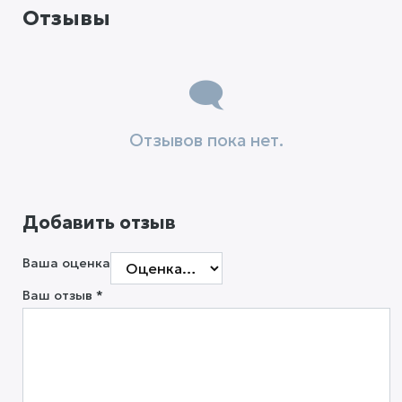
Отзывы
Отзывов пока нет.
Добавить отзыв
Ваша оценка
Ваш отзыв
*