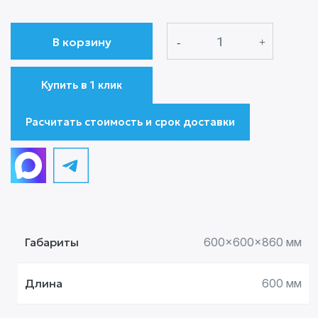
Количество
В корзину
товара
Стол
производственный
Купить в 1 клик
СПЛП
600х600х860
Расчитать стоимость и срок доставки
Габариты
600x600x860 мм
Длина
600 мм