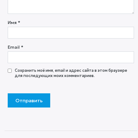
Имя
*
Email
*
Сохранить моё имя, email и адрес сайта в этом браузере
для последующих моих комментариев.