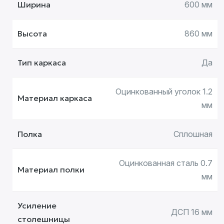
Ширина
600 мм
Высота
860 мм
Тип каркаса
Да
Оцинкованный уголок 1.2
Материал каркаса
мм
Полка
Сплошная
Оцинкованная сталь 0.7
Материал полки
мм
Усиление
ДСП 16 мм
столешницы