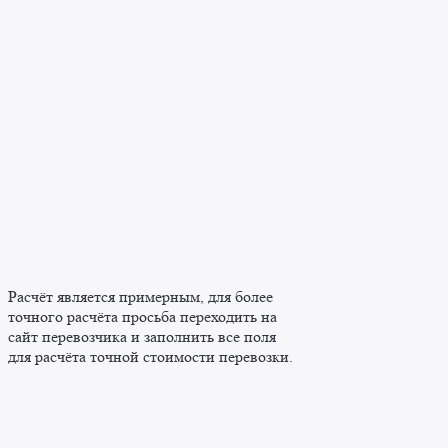
Расчёт является примерным, для более
точного расчёта просьба переходить на
сайт перевозчика и заполнить все поля
для расчёта точной стоимости перевозки.