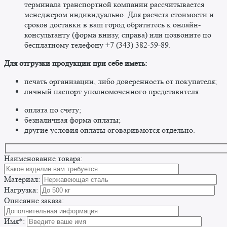
терминала транспортной компании рассчитывается
менеджером индивидуально. Для расчета стоимости и
сроков доставки в ваш город обратитесь к онлайн-
консультанту (форма внизу, справа) или позвоните по
бесплатному телефону +7 (343) 382-59-89. ​
​Для отгрузки продукции при себе иметь:
печать организации, либо доверенность от покупателя;
личный паспорт уполномоченного представителя.
оплата по счету;
безналичная форма оплаты;
другие условия оплаты оговариваются отдельно. ​
Наименование товара:
Материал:
Нагрузка:
Описание заказа:
Имя*: