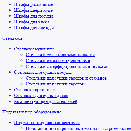
Шкафы распашные
Шкафы двери купе
Шкафы для посуды
Шкафы для хлеба
Шкафы для одежды
Стеллажи
Стеллажи кухонные
Стеллажи со сплошными полками
Стеллажи с полками решетками
Стеллажи с перфорированными полками
Стеллажи для сушки посуды
Стеллажи для сушки тарелок и стаканов
Стеллажи для сушки тарелок
Стеллажи архивные
Стеллажи для сушки досок
Комплектующие для стеллажей
Подставки под оборудование
Подставки под пароконвектомат
Подставки под пароконвектомат для гастроемкосте