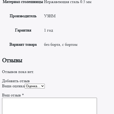
Материал столешницы
Нержавеющая сталь 0.5 мм
Производитель
УЗНМ
Гарантия
1 год
Вариант товара
без борта, с бортом
Отзывы
Отзывов пока нет.
Добавить отзыв
Ваша оценка
Ваш отзыв
*