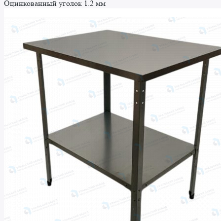
Оцинкованный уголок 1.2 мм