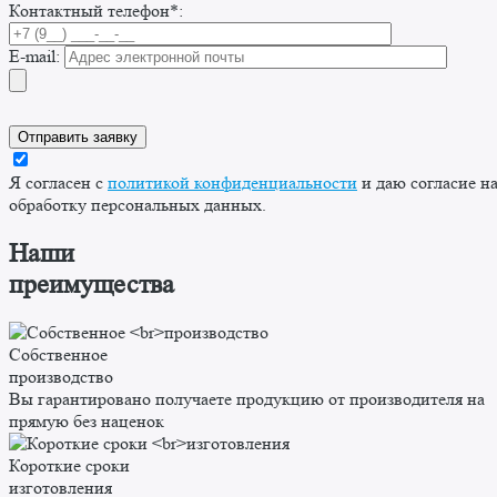
Контактный телефон*:
E-mail:
Я согласен с
политикой конфиденциальности
и даю согласие н
обработку персональных данных.
Наши
преимущества
Собственное
производство
Вы гарантировано получаете продукцию от производителя на
прямую без наценок
Короткие сроки
изготовления