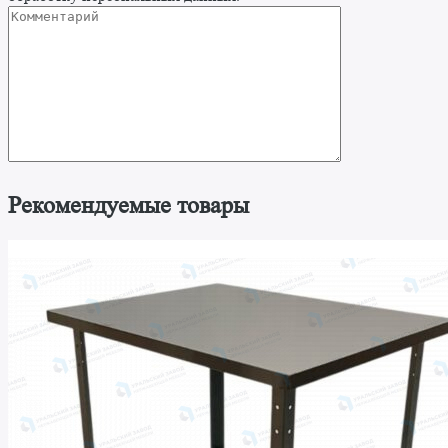
Рекомендуемые товары