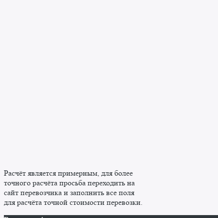
Расчёт является примерным, для более
точного расчёта просьба переходить на
сайт перевозчика и заполнить все поля
для расчёта точной стоимости перевозки.