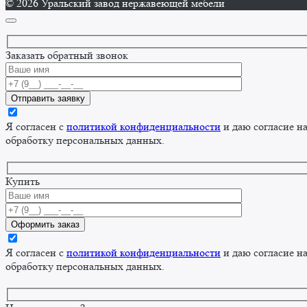
© 2026 Уральский завод нержавеющей мебели
Заказать обратный звонок
Я согласен с
политикой конфиденциальности
и даю согласие н
обработку персональных данных.
Купить
Я согласен с
политикой конфиденциальности
и даю согласие н
обработку персональных данных.