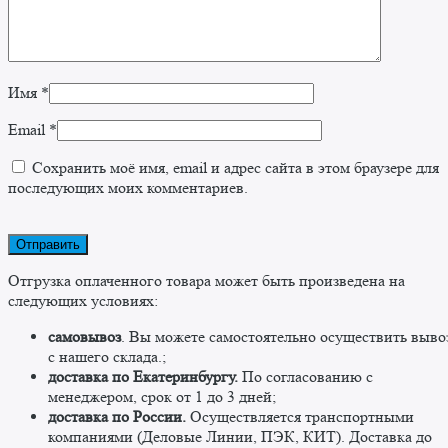
Имя
*
Email
*
Сохранить моё имя, email и адрес сайта в этом браузере для
последующих моих комментариев.
Отгрузка оплаченного товара может быть произведена на
следующих условиях:
самовывоз
. Вы можете самостоятельно осуществить выво
c нашего склада.;
доставка по Екатеринбургу.
По согласованию с
менеджером, срок от 1 до 3 дней;
доставка по России.
Осуществляется транспортными
компаниями (Деловые Линии, ПЭК, КИТ). Доставка до