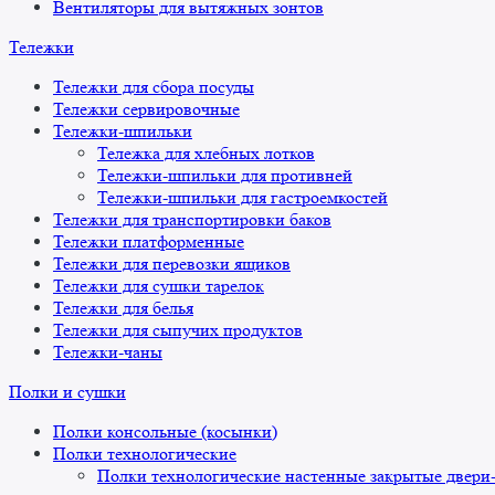
Вентиляторы для вытяжных зонтов
Тележки
Тележки для сбора посуды
Тележки сервировочные
Тележки-шпильки
Тележка для хлебных лотков
Тележки-шпильки для противней
Тележки-шпильки для гастроемкостей
Тележки для транспортировки баков
Тележки платформенные
Тележки для перевозки ящиков
Тележки для сушки тарелок
Тележки для белья
Тележки для сыпучих продуктов
Тележки-чаны
Полки и сушки
Полки консольные (косынки)
Полки технологические
Полки технологические настенные закрытые двери