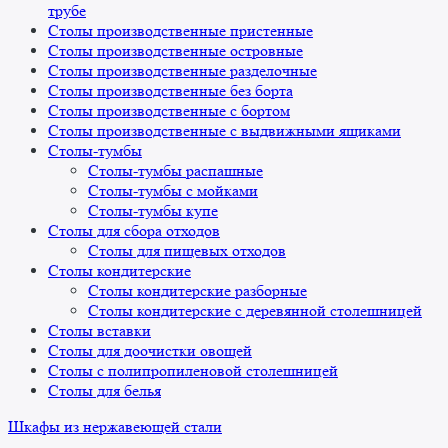
трубе
Столы производственные пристенные
Столы производственные островные
Столы производственные разделочные
Столы производственные без борта
Столы производственные с бортом
Столы производственные с выдвижными ящиками
Столы-тумбы
Столы-тумбы распашные
Столы-тумбы с мойками
Столы-тумбы купе
Столы для сбора отходов
Столы для пищевых отходов
Столы кондитерские
Столы кондитерские разборные
Столы кондитерские с деревянной столешницей
Столы вставки
Столы для доочистки овощей
Столы с полипропиленовой столешницей
Столы для белья
Шкафы из нержавеющей стали