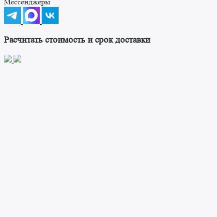
Мессенджеры
Расчитать стоимость и срок доставки