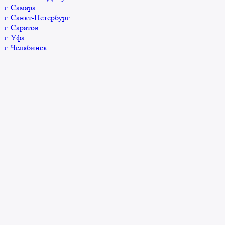
г. Самара
г. Санкт-Петербург
г. Саратов
г. Уфа
г. Челябинск