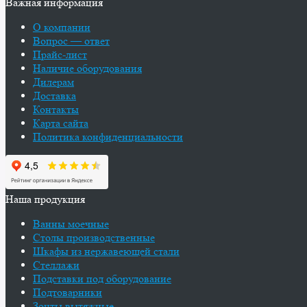
Важная информация
О компании
Вопрос — ответ
Прайс-лист
Наличие оборудования
Дилерам
Доставка
Контакты
Карта сайта
Политика конфиденциальности
Наша продукция
Ванны моечные
Столы производственные
Шкафы из нержавеющей стали
Стеллажи
Подставки под оборудование
Подтоварники
Зонты вытяжные