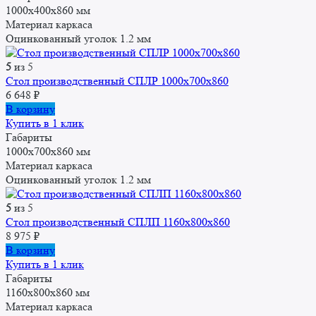
1000x400x860 мм
Материал каркаса
Оцинкованный уголок 1.2 мм
5
из 5
Стол производственный СПЛР 1000х700х860
6 648
₽
В корзину
Купить в 1 клик
Габариты
1000x700x860 мм
Материал каркаса
Оцинкованный уголок 1.2 мм
5
из 5
Стол производственный СПЛП 1160х800х860
8 975
₽
В корзину
Купить в 1 клик
Габариты
1160x800x860 мм
Материал каркаса