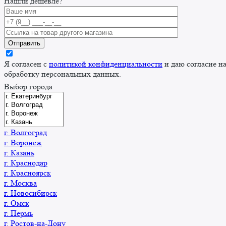
Нашли дешевле?
Я согласен с
политикой конфиденциальности
и даю согласие н
обработку персональных данных.
Выбор города
г. Волгоград
г. Воронеж
г. Казань
г. Краснодар
г. Красноярск
г. Москва
г. Новосибирск
г. Омск
г. Пермь
г. Ростов-на-Дону