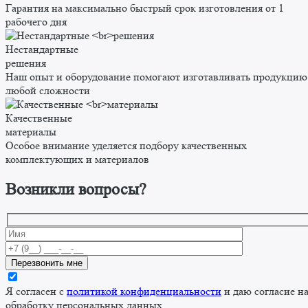
Гарантия на максимально быстрый срок изготовления от 1
рабочего дня
Нестандартные
решения
Наш опыт и оборудование помогают изготавливать продукцию
любой сложности
Качественные
материалы
Особое внимание уделяется подбору качественных
комплектующих и материалов
Возникли вопросы?
Я согласен с
политикой конфиденциальности
и даю согласие н
обработку персональных данных.