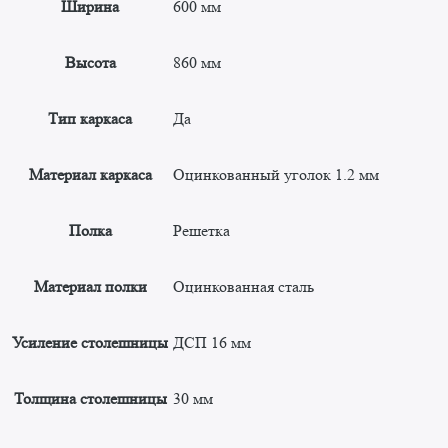
Ширина
600 мм
Высота
860 мм
Тип каркаса
Да
Материал каркаса
Оцинкованный уголок 1.2 мм
Полка
Решетка
Материал полки
Оцинкованная сталь
Усиление столешницы
ДСП 16 мм
Толщина столешницы
30 мм